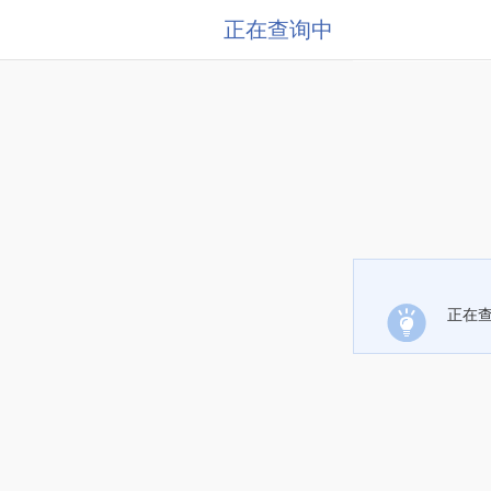
正在查询中
正在