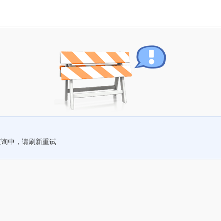
查询中，请刷新重试