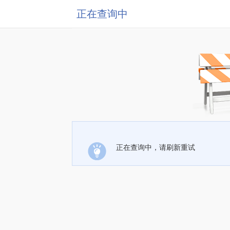
正在查询中
正在查询中，请刷新重试