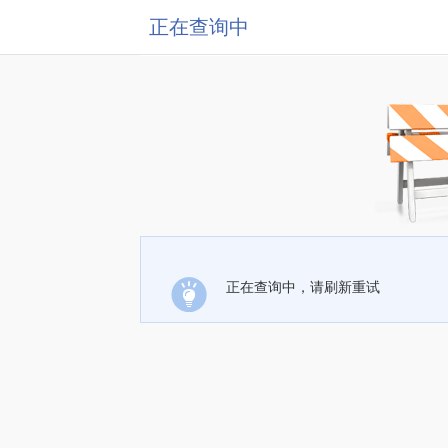
正在查询中
正在查询中，请刷新重试