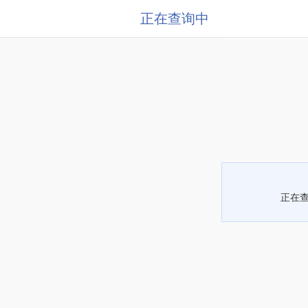
正在查询中
正在