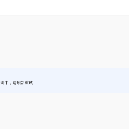
查询中，请刷新重试