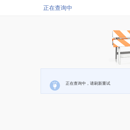
正在查询中
正在查询中，请刷新重试