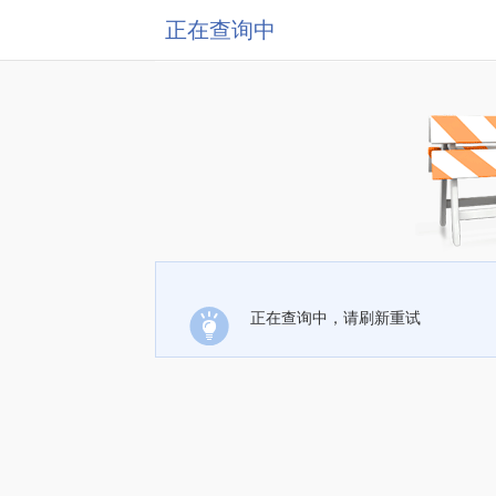
正在查询中
正在查询中，请刷新重试